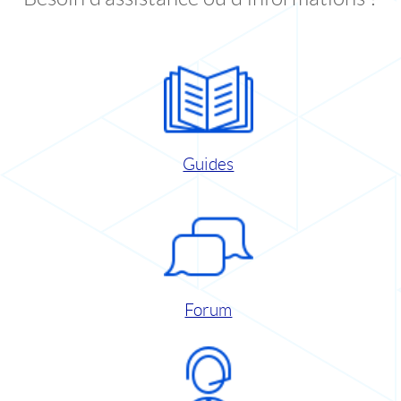
Guides
Forum